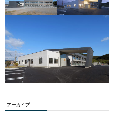
アーカイブ