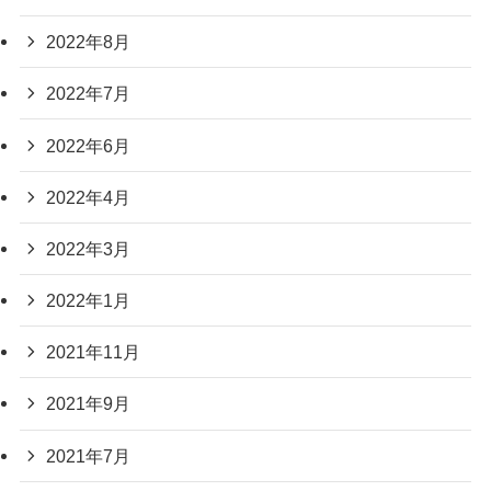
2022年8月
2022年7月
2022年6月
2022年4月
2022年3月
2022年1月
2021年11月
2021年9月
2021年7月