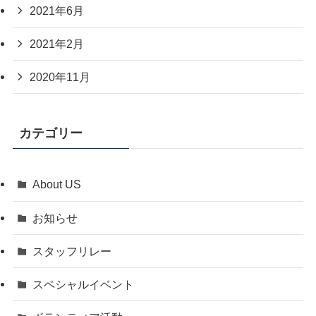
2021年6月
2021年2月
2020年11月
カテゴリー
About US
お知らせ
スタッフリレー
スペシャルイベント