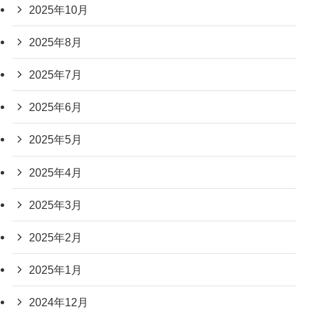
2025年10月
2025年8月
2025年7月
2025年6月
2025年5月
2025年4月
2025年3月
2025年2月
2025年1月
2024年12月