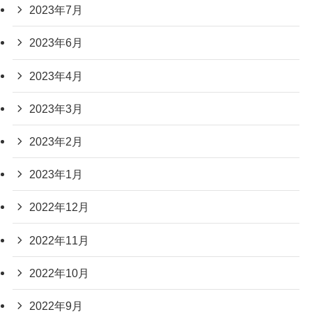
2023年7月
2023年6月
2023年4月
2023年3月
2023年2月
2023年1月
2022年12月
2022年11月
2022年10月
2022年9月