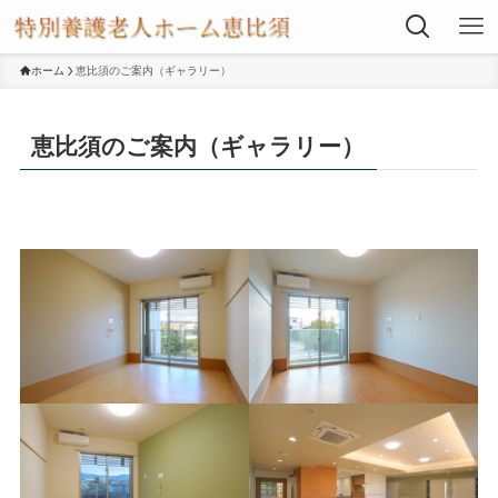
ホーム
恵比須のご案内（ギャラリー）
恵比須のご案内（ギャラリー）