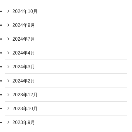
2024年10月
2024年9月
2024年7月
2024年4月
2024年3月
2024年2月
2023年12月
2023年10月
2023年9月