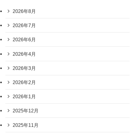
2026年8月
2026年7月
2026年6月
2026年4月
2026年3月
2026年2月
2026年1月
2025年12月
2025年11月