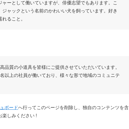
ジャーとして働いていますが、俳優志望でもあります。こ
、ジャックという名前のかわいい犬を飼っています。好き
濡れること。
来、高品質の小道具を皆様にご提供させていただいています。
00名以上の社員が働いており、様々な形で地域のコミュニテ
ュボード
へ行ってこのページを削除し、独自のコンテンツを含
楽しみください !