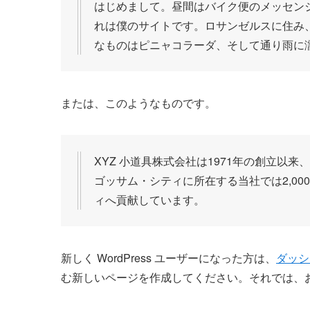
はじめまして。昼間はバイク便のメッセン
れは僕のサイトです。ロサンゼルスに住み
なものはピニャコラーダ、そして通り雨に
または、このようなものです。
XYZ 小道具株式会社は1971年の創立以
ゴッサム・シティに所在する当社では2,0
ィへ貢献しています。
新しく WordPress ユーザーになった方は、
ダッシ
む新しいページを作成してください。それでは、お