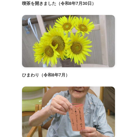
喫茶を開きました（令和8年7月30日）
ひまわり（令和8年7月）