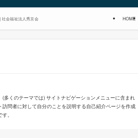
HOME
| 社会福祉法人秀京会
(多くのテーマでは) サイトナビゲーションメニューに含まれ
ト訪問者に対して自分のことを説明する自己紹介ページを作成
です。