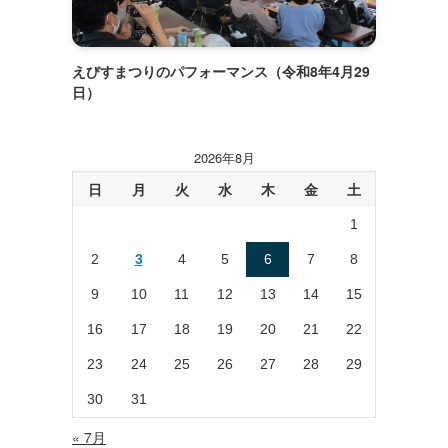
えびすまつりのパフォーマンス（令和8年4月29
日）
2026年8月
日
月
火
水
木
金
土
1
2
3
4
5
6
7
8
9
10
11
12
13
14
15
16
17
18
19
20
21
22
23
24
25
26
27
28
29
30
31
« 7月