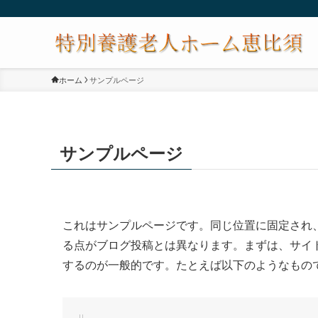
ホーム
サンプルページ
サンプルページ
これはサンプルページです。同じ位置に固定され、
る点がブログ投稿とは異なります。まずは、サイ
するのが一般的です。たとえば以下のようなもの