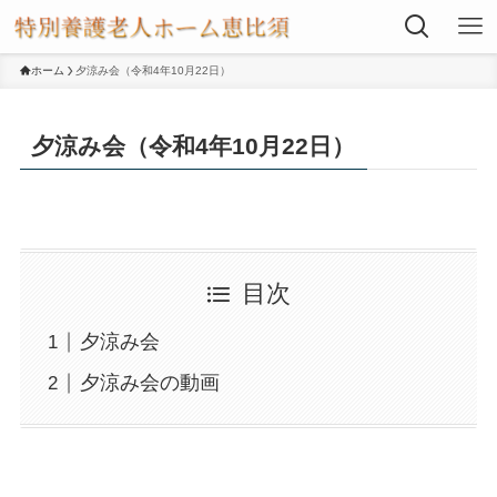
ホーム
夕涼み会（令和4年10月22日）
夕涼み会（令和4年10月22日）
目次
夕涼み会
夕涼み会の動画