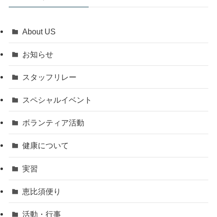
About US
お知らせ
スタッフリレー
スペシャルイベント
ボランティア活動
健康について
実習
恵比須便り
活動・行事