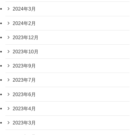
2024年3月
2024年2月
2023年12月
2023年10月
2023年9月
2023年7月
2023年6月
2023年4月
2023年3月