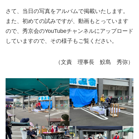
さて、当日の写真をアルバムで掲載いたします。
また、初めての試みですが、動画もとっています
ので、秀京会のYouTubeチャンネルにアップロード
していますので、その様子もご覧ください。
（文責 理事長 鮫島 秀弥）