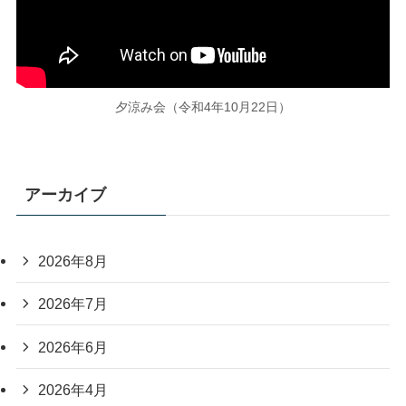
夕涼み会（令和4年10月22日）
アーカイブ
2026年8月
2026年7月
2026年6月
2026年4月