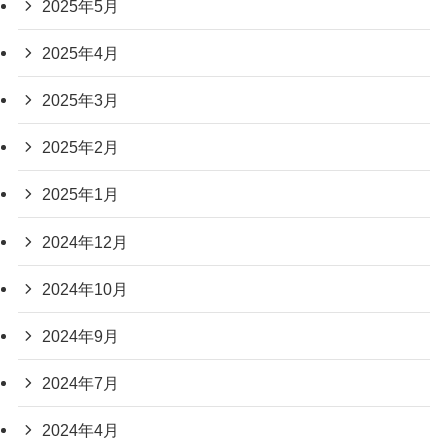
2025年5月
2025年4月
2025年3月
2025年2月
2025年1月
2024年12月
2024年10月
2024年9月
2024年7月
2024年4月