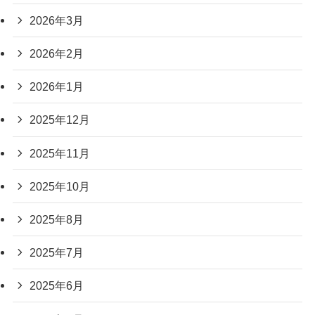
2026年3月
2026年2月
2026年1月
2025年12月
2025年11月
2025年10月
2025年8月
2025年7月
2025年6月