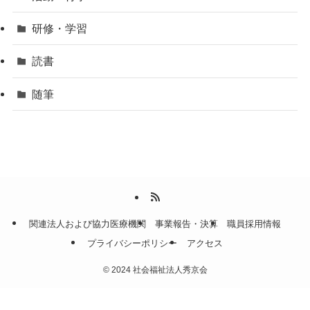
研修・学習
読書
随筆
関連法人および協力医療機関
事業報告・決算
職員採用情報
プライバシーポリシー
アクセス
©
2024 社会福祉法人秀京会