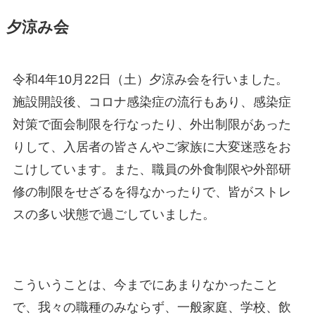
夕涼み会
令和4年10月22日（土）夕涼み会を行いました。
施設開設後、コロナ感染症の流行もあり、感染症
対策で面会制限を行なったり、外出制限があった
りして、入居者の皆さんやご家族に大変迷惑をお
こけしています。また、職員の外食制限や外部研
修の制限をせざるを得なかったりで、皆がストレ
スの多い状態で過ごしていました。
こういうことは、今までにあまりなかったこと
で、我々の職種のみならず、一般家庭、学校、飲