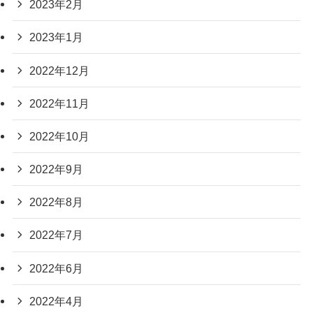
2023年2月
2023年1月
2022年12月
2022年11月
2022年10月
2022年9月
2022年8月
2022年7月
2022年6月
2022年4月