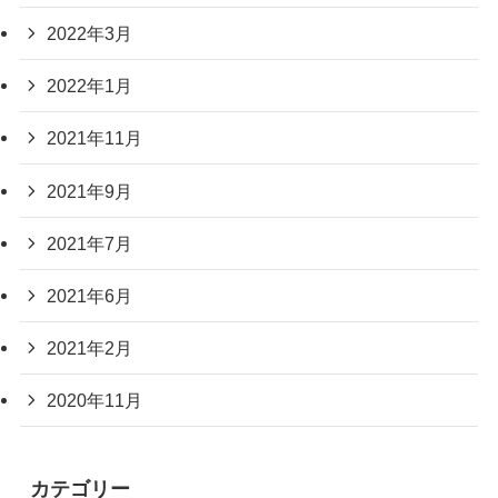
2022年3月
2022年1月
2021年11月
2021年9月
2021年7月
2021年6月
2021年2月
2020年11月
カテゴリー