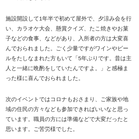
施設開設して1年半で初めて屋外で、夕涼み会を行
い、カラオケ大会、懸賞クイズ、たこ焼きやお菓
子などの食事、などがあり、入所者の方は大変喜
んでおられました。ごく少量ですがワインやビー
ルをたしなまれた方もいて「5年ぶりです。昔は主
人と一緒に晩酌をしていたんですよ。」と感極ま
った様に喜んでおられました。
次のイベントではコロナもおさまり、ご家族や地
域の住民の方々なども参加できればいいなと思っ
ています。職員の方には準備などで大変だったと
思います。ご苦労様でした。