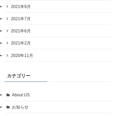
2021年9月
2021年7月
2021年6月
2021年2月
2020年11月
カテゴリー
About US
お知らせ