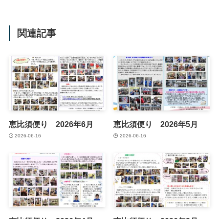
関連記事
恵比須便り 2026年6月
恵比須便り 2026年5月
2026-06-16
2026-06-16