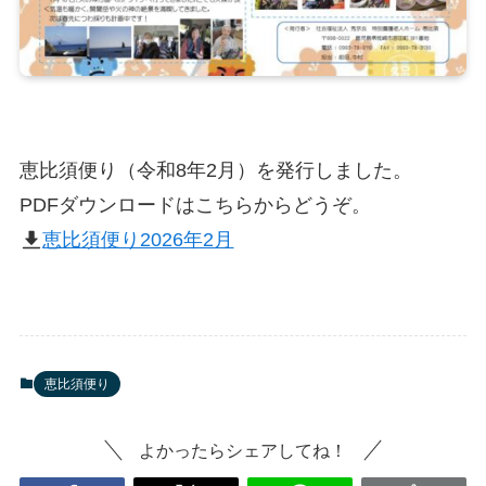
恵比須便り（令和8年2月）を発行しました。
PDFダウンロードはこちらからどうぞ。
恵比須便り2026年2月
恵比須便り
よかったらシェアしてね！