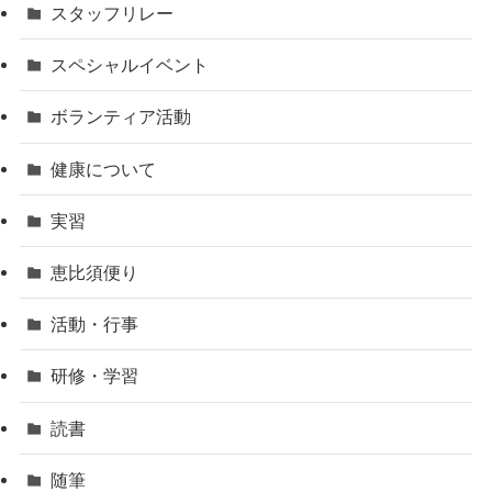
スタッフリレー
スペシャルイベント
ボランティア活動
健康について
実習
恵比須便り
活動・行事
研修・学習
読書
随筆