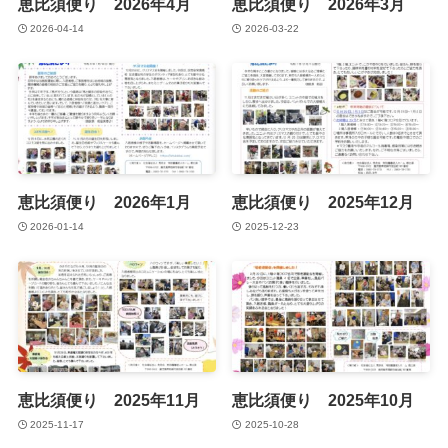
恵比須便り 2026年4月
恵比須便り 2026年3月
2026-04-14
2026-03-22
恵比須便り 2026年1月
恵比須便り 2025年12月
2026-01-14
2025-12-23
恵比須便り 2025年11月
恵比須便り 2025年10月
2025-11-17
2025-10-28