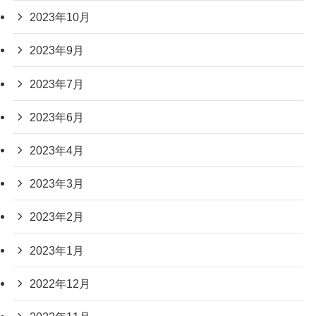
2023年10月
2023年9月
2023年7月
2023年6月
2023年4月
2023年3月
2023年2月
2023年1月
2022年12月