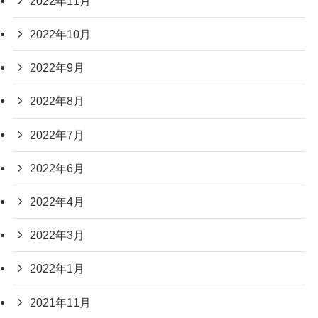
2022年11月
2022年10月
2022年9月
2022年8月
2022年7月
2022年6月
2022年4月
2022年3月
2022年1月
2021年11月