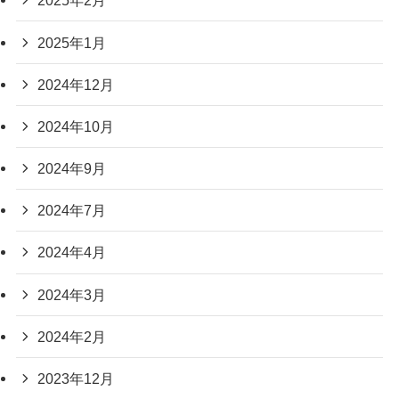
2025年2月
2025年1月
2024年12月
2024年10月
2024年9月
2024年7月
2024年4月
2024年3月
2024年2月
2023年12月