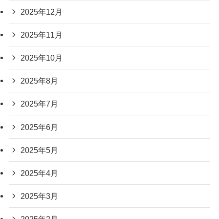
2025年12月
2025年11月
2025年10月
2025年8月
2025年7月
2025年6月
2025年5月
2025年4月
2025年3月