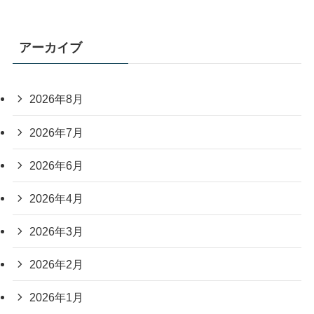
アーカイブ
2026年8月
2026年7月
2026年6月
2026年4月
2026年3月
2026年2月
2026年1月