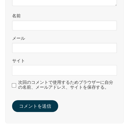
名前
メール
サイト
次回のコメントで使用するためブラウザーに自分
の名前、メールアドレス、サイトを保存する。