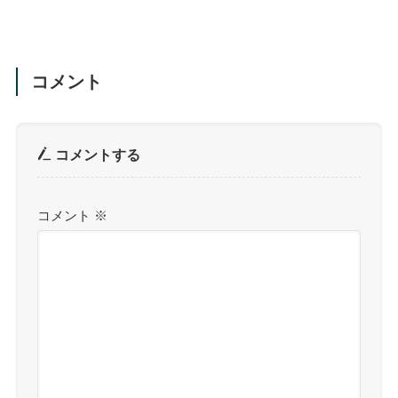
コメント
コメントする
コメント
※