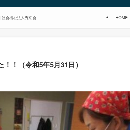
HOME
| 社会福祉法人秀京会
！！（令和5年5月31日）