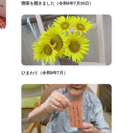
喫茶を開きました（令和8年7月30日）
ひまわり（令和8年7月）