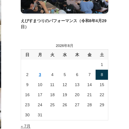
えびすまつりのパフォーマンス（令和8年4月29
日）
2026年8月
日
月
火
水
木
金
土
1
2
3
4
5
6
7
8
9
10
11
12
13
14
15
16
17
18
19
20
21
22
23
24
25
26
27
28
29
30
31
« 7月