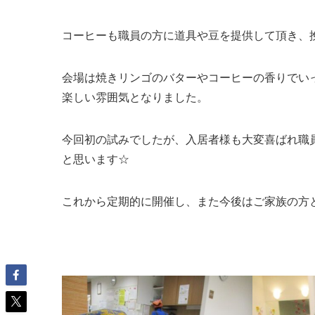
コーヒーも職員の方に道具や豆を提供して頂き、
会場は焼きリンゴのバターやコーヒーの香りでい
楽しい雰囲気となりました。
今回初の試みでしたが、入居者様も大変喜ばれ職
と思います☆
これから定期的に開催し、また今後はご家族の方