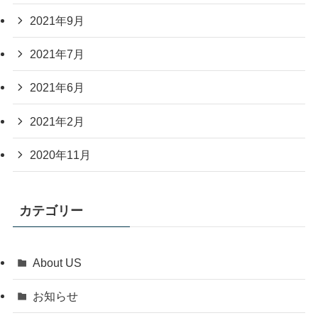
2021年9月
2021年7月
2021年6月
2021年2月
2020年11月
カテゴリー
About US
お知らせ