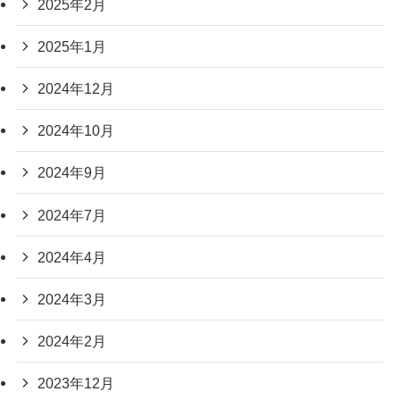
2025年2月
2025年1月
2024年12月
2024年10月
2024年9月
2024年7月
2024年4月
2024年3月
2024年2月
2023年12月