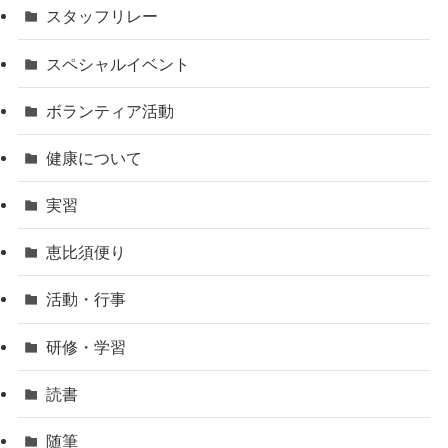
スタッフリレー
スペシャルイベント
ボランティア活動
健康について
実習
恵比須便り
活動・行事
研修・学習
読書
随筆