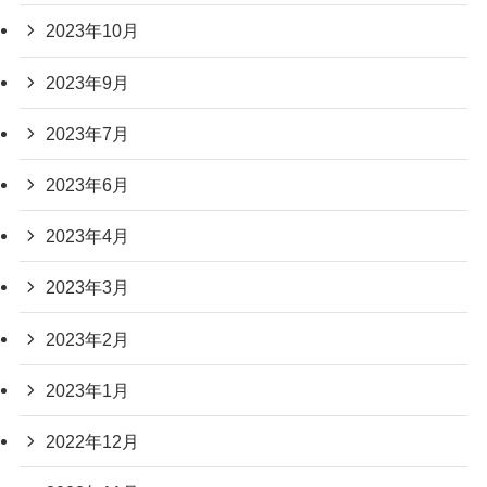
2023年10月
2023年9月
2023年7月
2023年6月
2023年4月
2023年3月
2023年2月
2023年1月
2022年12月