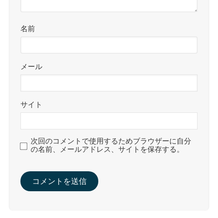
名前
メール
サイト
次回のコメントで使用するためブラウザーに自分
の名前、メールアドレス、サイトを保存する。