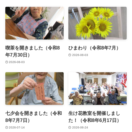
喫茶を開きました（令和8
ひまわり（令和8年7月）
年7月30日）
2026-08-03
2026-08-03
七夕会を開きました（令和
生け花教室を開催しまし
8年7月7日）
た！（令和8年6月17日）
2026-07-14
2026-06-24