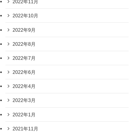
2022年11月
2022年10月
2022年9月
2022年8月
2022年7月
2022年6月
2022年4月
2022年3月
2022年1月
2021年11月