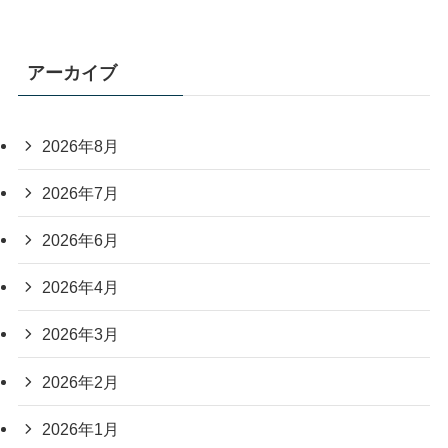
アーカイブ
2026年8月
2026年7月
2026年6月
2026年4月
2026年3月
2026年2月
2026年1月