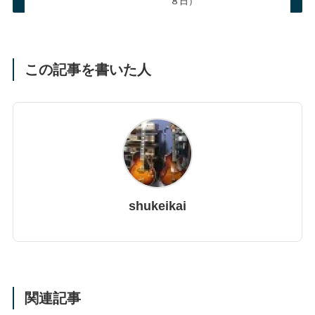
８日）
この記事を書いた人
shukeikai
関連記事