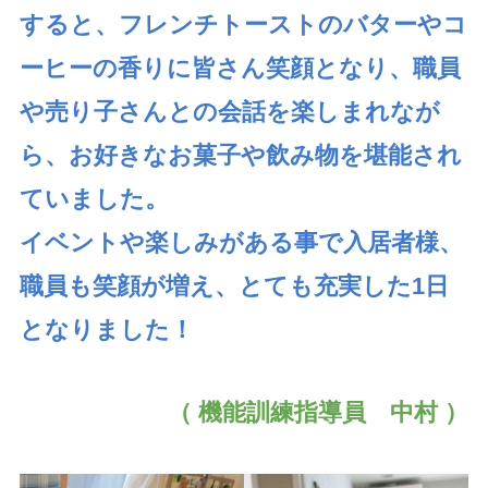
すると、フレンチトーストのバターやコ
ーヒーの香りに皆さん笑顔となり、職員
や売り子さんとの会話を楽しまれなが
ら、お好きなお菓子や飲み物を堪能され
ていました。
イベントや楽しみがある事で入居者様、
職員も笑顔が増え、とても充実した1日
となりました！
（ 機能訓練指導員 中村 ）