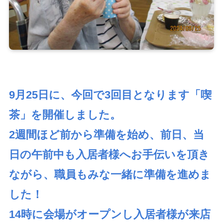
9月25日に、今回で3回目となります「喫
茶」を開催しました。
2週間ほど前から準備を始め、前日、当
日の午前中も入居者様へお手伝いを頂き
ながら、職員もみな一緒に準備を進めま
した！
14時に会場がオープンし入居者様が来店