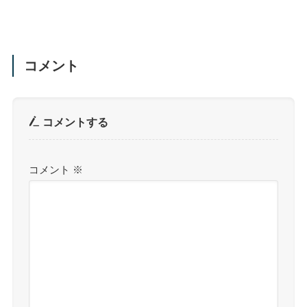
コメント
コメントする
コメント
※