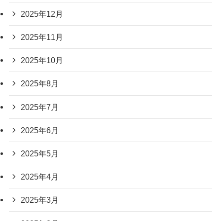
2025年12月
2025年11月
2025年10月
2025年8月
2025年7月
2025年6月
2025年5月
2025年4月
2025年3月