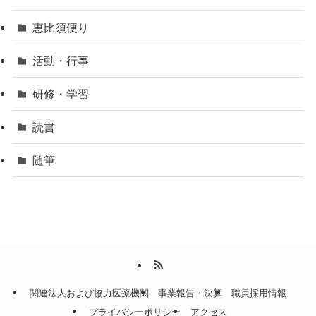
恵比須便り
活動・行事
研修・学習
読書
随筆
関連法人および協力医療機関
事業報告・決算
職員採用情報
プライバシーポリシー
アクセス