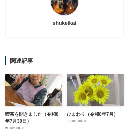
shukeikai
関連記事
喫茶を開きました（令和8
ひまわり（令和8年7月）
年7月30日）
2026-08-03
2026-08-03