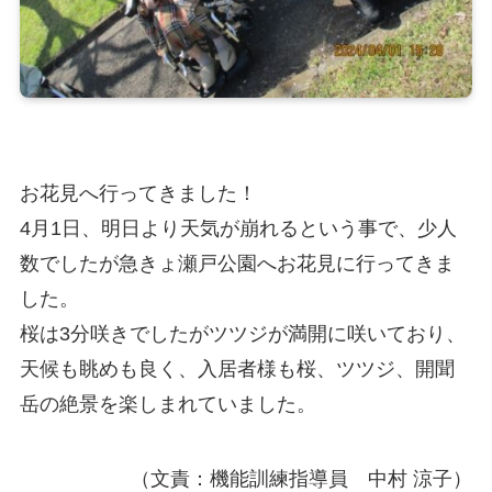
お花見へ行ってきました！
4月1日、明日より天気が崩れるという事で、少人
数でしたが急きょ瀬戸公園へお花見に行ってきま
した。
桜は3分咲きでしたがツツジが満開に咲いており、
天候も眺めも良く、入居者様も桜、ツツジ、開聞
岳の絶景を楽しまれていました。
（文責：機能訓練指導員 中村 涼子）