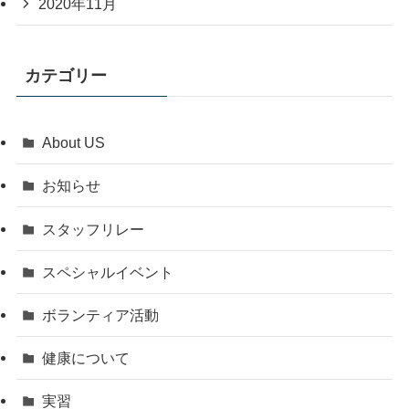
2020年11月
カテゴリー
About US
お知らせ
スタッフリレー
スペシャルイベント
ボランティア活動
健康について
実習