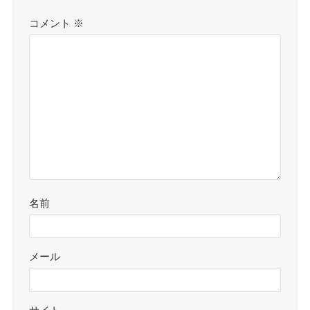
コメント
※
名前
メール