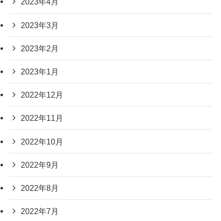
2023年4月
2023年3月
2023年2月
2023年1月
2022年12月
2022年11月
2022年10月
2022年9月
2022年8月
2022年7月