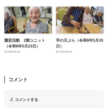
園芸活動 2階ユニット
芋の天ぷら（令和8年5月20
（令和8年5月23日）
日）
2026-06-16
2026-06-16
コメント
コメントする