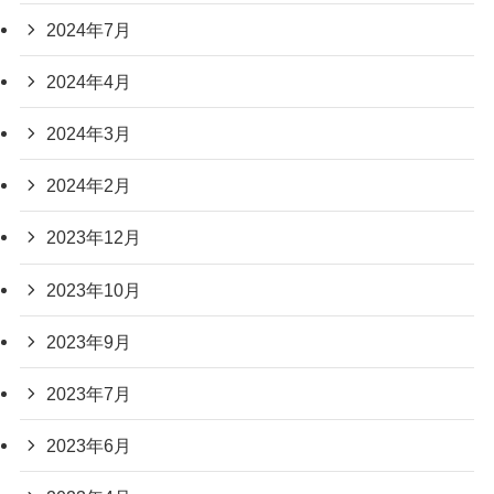
2024年7月
2024年4月
2024年3月
2024年2月
2023年12月
2023年10月
2023年9月
2023年7月
2023年6月