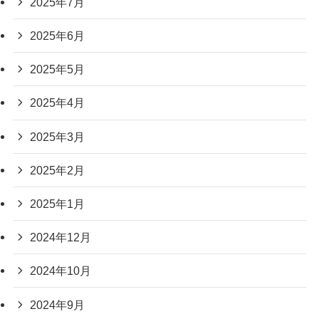
2025年7月
2025年6月
2025年5月
2025年4月
2025年3月
2025年2月
2025年1月
2024年12月
2024年10月
2024年9月