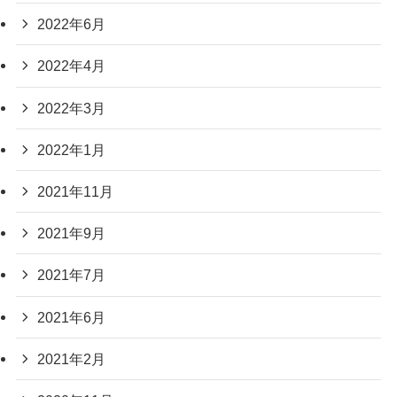
2022年6月
2022年4月
2022年3月
2022年1月
2021年11月
2021年9月
2021年7月
2021年6月
2021年2月