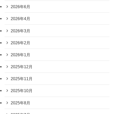
2026年6月
2026年4月
2026年3月
2026年2月
2026年1月
2025年12月
2025年11月
2025年10月
2025年8月