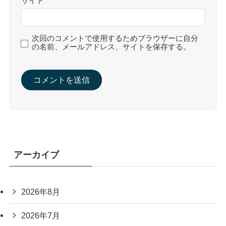
サイト
次回のコメントで使用するためブラウザーに自分
の名前、メールアドレス、サイトを保存する。
アーカイブ
2026年8月
2026年7月