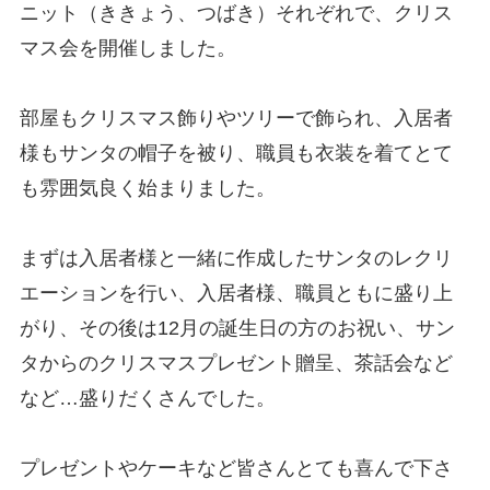
ニット（ききょう、つばき）それぞれで、クリス
マス会を開催しました。
部屋もクリスマス飾りやツリーで飾られ、入居者
様もサンタの帽子を被り、職員も衣装を着てとて
も雰囲気良く始まりました。
まずは入居者様と一緒に作成したサンタのレクリ
エーションを行い、入居者様、職員ともに盛り上
がり、その後は12月の誕生日の方のお祝い、サン
タからのクリスマスプレゼント贈呈、茶話会など
など…盛りだくさんでした。
プレゼントやケーキなど皆さんとても喜んで下さ