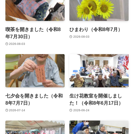
喫茶を開きました（令和8
ひまわり（令和8年7月）
年7月30日）
2026-08-03
2026-08-03
七夕会を開きました（令和
生け花教室を開催しまし
8年7月7日）
た！（令和8年6月17日）
2026-07-14
2026-06-24