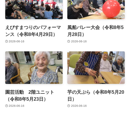
えびすまつりのパフォーマ
風船バレー大会（令和8年5
ンス（令和8年4月29日）
月28日）
2026-06-16
2026-06-16
園芸活動 2階ユニット
芋の天ぷら（令和8年5月20
（令和8年5月23日）
日）
2026-06-16
2026-06-16