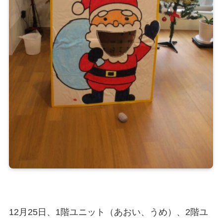
12月25日、1階ユニット（あおい、うめ）、2階ユ