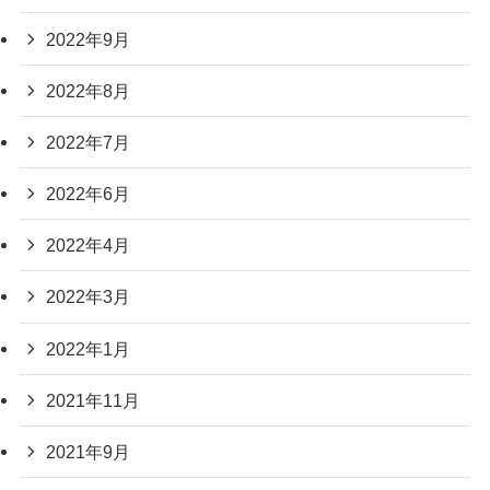
2022年9月
2022年8月
2022年7月
2022年6月
2022年4月
2022年3月
2022年1月
2021年11月
2021年9月