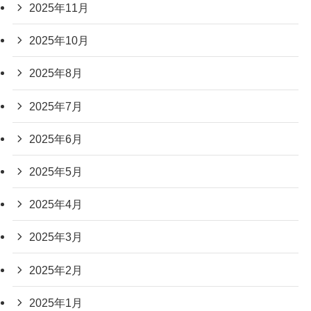
2025年11月
2025年10月
2025年8月
2025年7月
2025年6月
2025年5月
2025年4月
2025年3月
2025年2月
2025年1月