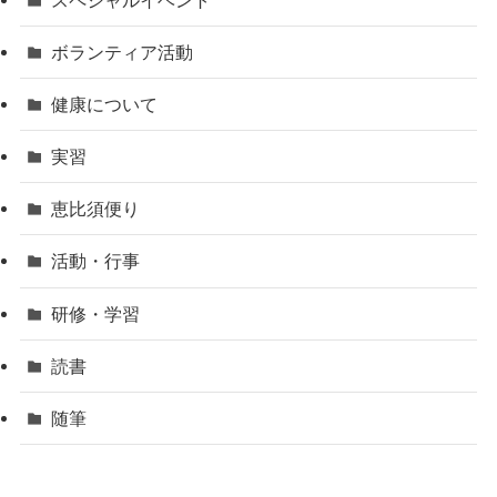
ボランティア活動
健康について
実習
恵比須便り
活動・行事
研修・学習
読書
随筆