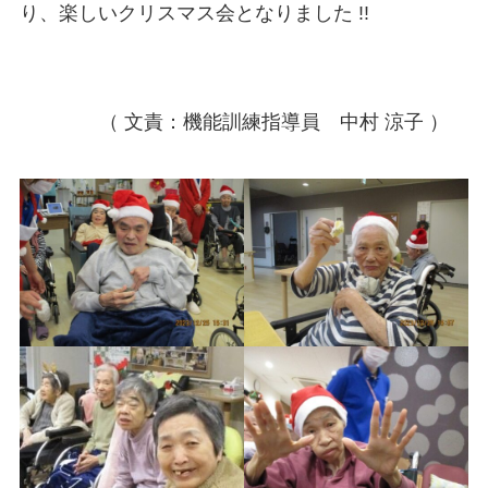
り、楽しいクリスマス会となりました !!
（ 文責：機能訓練指導員 中村 涼子 ）