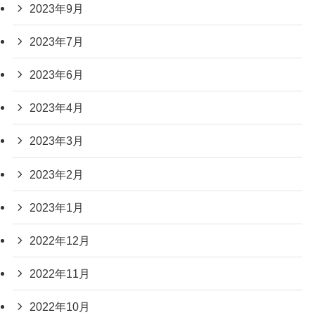
2023年9月
2023年7月
2023年6月
2023年4月
2023年3月
2023年2月
2023年1月
2022年12月
2022年11月
2022年10月