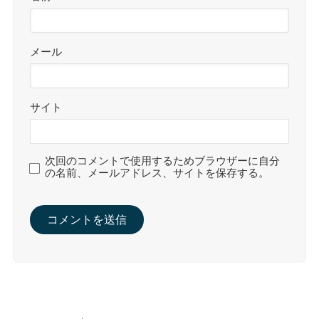
メール
サイト
次回のコメントで使用するためブラウザーに自分
の名前、メールアドレス、サイトを保存する。