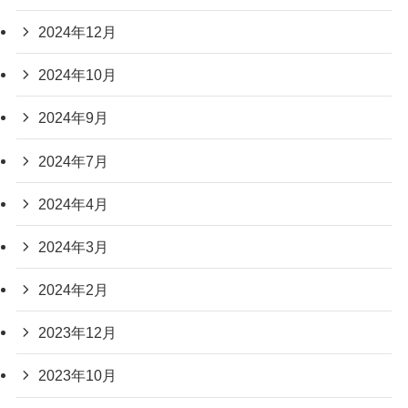
2024年12月
2024年10月
2024年9月
2024年7月
2024年4月
2024年3月
2024年2月
2023年12月
2023年10月