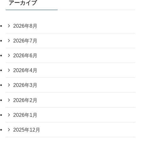
アーカイブ
2026年8月
2026年7月
2026年6月
2026年4月
2026年3月
2026年2月
2026年1月
2025年12月