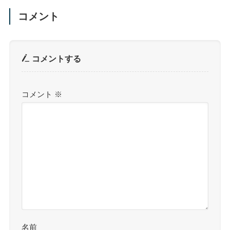
コメント
コメントする
コメント
※
名前