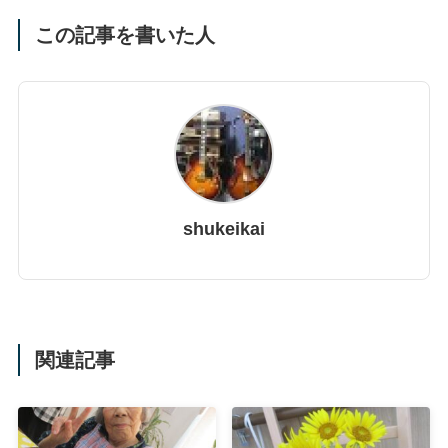
この記事を書いた人
shukeikai
関連記事