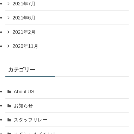
2021年7月
2021年6月
2021年2月
2020年11月
カテゴリー
About US
お知らせ
スタッフリレー
スペシャルイベント