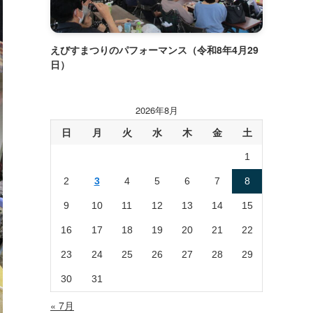
えびすまつりのパフォーマンス（令和8年4月29
日）
2026年8月
日
月
火
水
木
金
土
1
2
3
4
5
6
7
8
9
10
11
12
13
14
15
16
17
18
19
20
21
22
23
24
25
26
27
28
29
30
31
« 7月