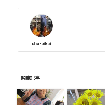
shukeikai
関連記事