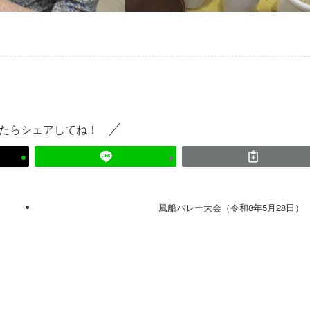
たらシェアしてね！
風船バレー大会（令和8年5月28日）