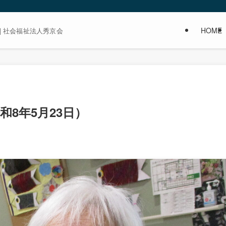
HOME
| 社会福祉法人秀京会
8年5月23日）