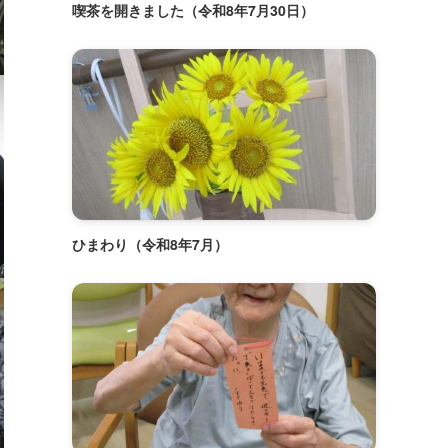
喫茶を開きました（令和8年7月30日）
ひまわり（令和8年7月）