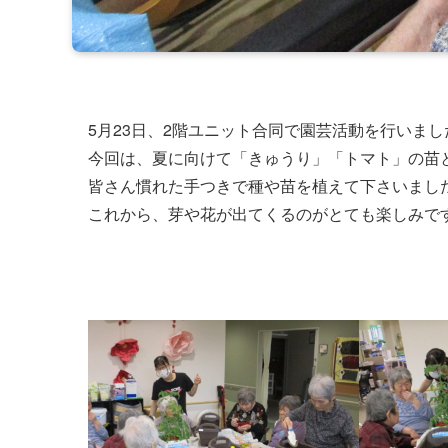
5月23日、2階ユニット合同で園芸活動を行いまし
今回は、夏に向けて「きゅうり」「トマト」の苗
皆さん慣れた手つきで種や苗を植えて下さいまし
これから、芽や花が出てくるのがとても楽しみで