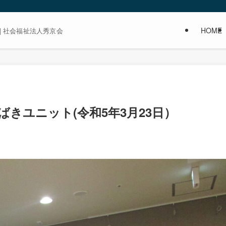
HOME
| 社会福祉法人秀京会
ばきユニット(令和5年3月23日）