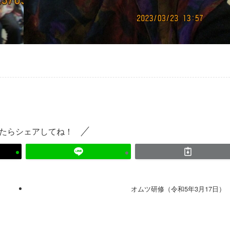
たらシェアしてね！
オムツ研修（令和5年3月17日）