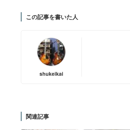
この記事を書いた人
shukeikai
関連記事