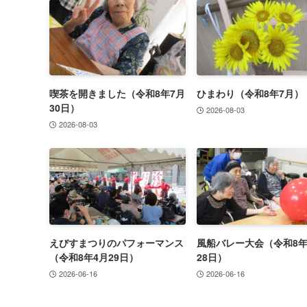
喫茶を開きました（令和8年7月
ひまわり（令和8年7月）
30日）
2026-08-03
2026-08-03
えびすまつりのパフォーマンス
風船バレー大会（令和8年
（令和8年4月29日）
28日）
2026-06-16
2026-06-16