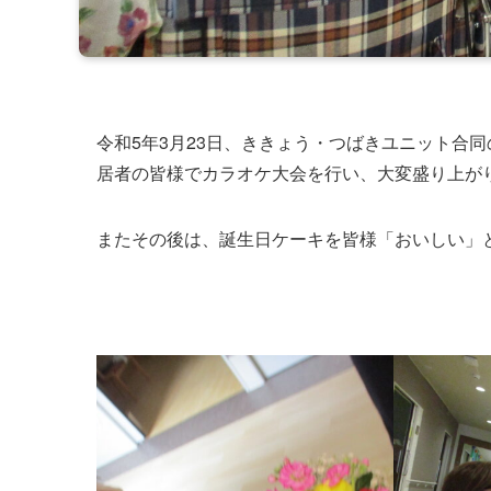
令和5年3月23日、ききょう・つばきユニット合
居者の皆様でカラオケ大会を行い、大変盛り上が
またその後は、誕生日ケーキを皆様「おいしい」