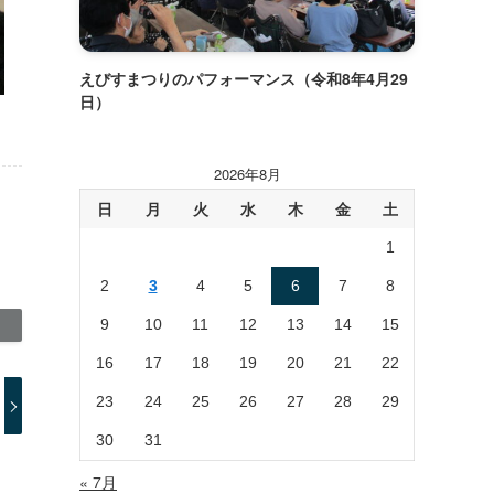
えびすまつりのパフォーマンス（令和8年4月29
日）
2026年8月
日
月
火
水
木
金
土
1
2
3
4
5
6
7
8
9
10
11
12
13
14
15
16
17
18
19
20
21
22
23
24
25
26
27
28
29
30
31
« 7月