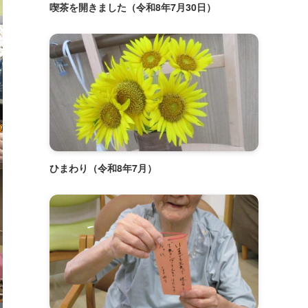
喫茶を開きました（令和8年7月30日）
ひまわり（令和8年7月）