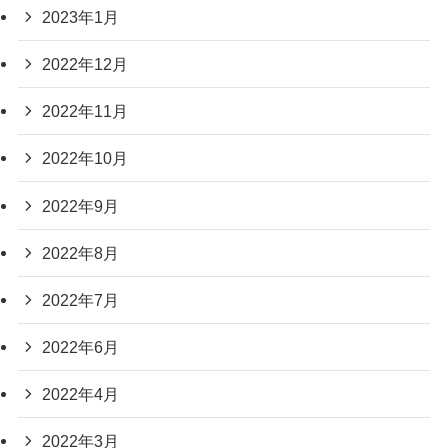
2023年1月
2022年12月
2022年11月
2022年10月
2022年9月
2022年8月
2022年7月
2022年6月
2022年4月
2022年3月