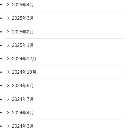
2025年4月
2025年3月
2025年2月
2025年1月
2024年12月
2024年10月
2024年9月
2024年7月
2024年4月
2024年3月