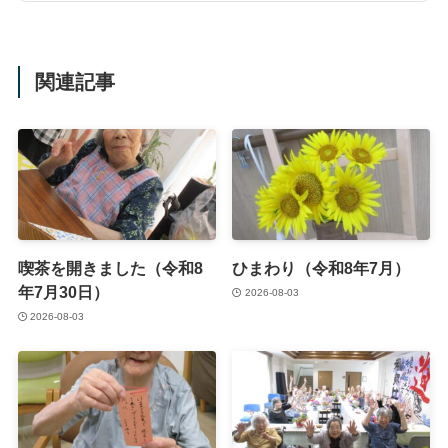
関連記事
喫茶を開きました（令和8
ひまわり（令和8年7月）
年7月30日）
2026-08-03
2026-08-03