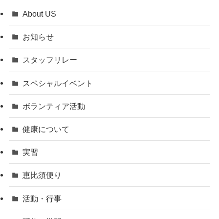
About US
お知らせ
スタッフリレー
スペシャルイベント
ボランティア活動
健康について
実習
恵比須便り
活動・行事