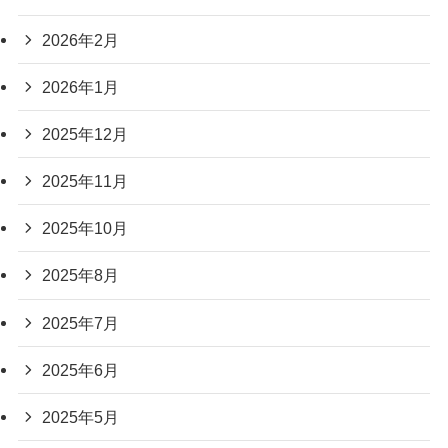
2026年2月
2026年1月
2025年12月
2025年11月
2025年10月
2025年8月
2025年7月
2025年6月
2025年5月