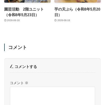
園芸活動 2階ユニット
芋の天ぷら（令和8年5月20
（令和8年5月23日）
日）
2026-06-16
2026-06-16
コメント
コメントする
コメント
※