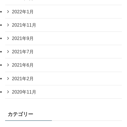
2022年1月
2021年11月
2021年9月
2021年7月
2021年6月
2021年2月
2020年11月
カテゴリー