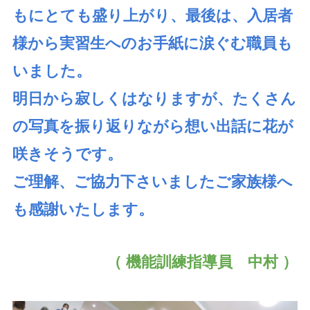
もにとても盛り上がり、最後は、入居者
様から実習生へのお手紙に涙ぐむ職員も
いました。
明日から寂しくはなりますが、たくさん
の写真を振り返りながら想い出話に花が
咲きそうです。
ご理解、ご協力下さいましたご家族様へ
も感謝いたします。
（ 機能訓練指導員 中村 ）