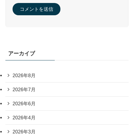
アーカイブ
2026年8月
2026年7月
2026年6月
2026年4月
2026年3月