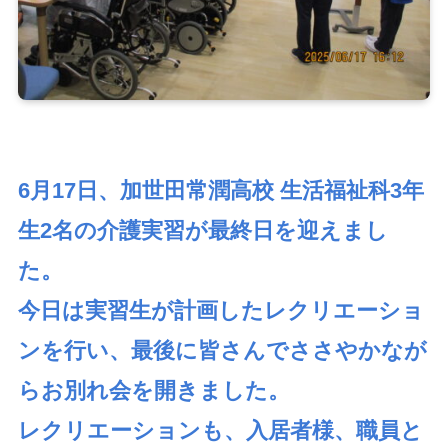
6月17日、加世田常潤高校 生活福祉科3年
生2名の介護実習が最終日を迎えまし
た。
今日は実習生が計画したレクリエーショ
ンを行い、最後に皆さんでささやかなが
らお別れ会を開きました。
レクリエーションも、入居者様、職員と