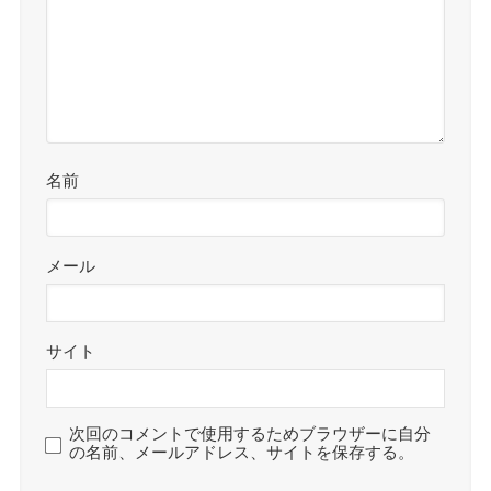
名前
メール
サイト
次回のコメントで使用するためブラウザーに自分
の名前、メールアドレス、サイトを保存する。