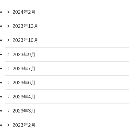
2024年2月
2023年12月
2023年10月
2023年9月
2023年7月
2023年6月
2023年4月
2023年3月
2023年2月