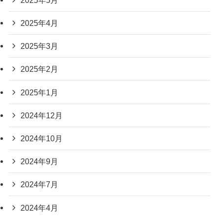
2025年4月
2025年3月
2025年2月
2025年1月
2024年12月
2024年10月
2024年9月
2024年7月
2024年4月