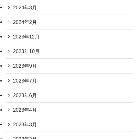
2024年3月
2024年2月
2023年12月
2023年10月
2023年9月
2023年7月
2023年6月
2023年4月
2023年3月