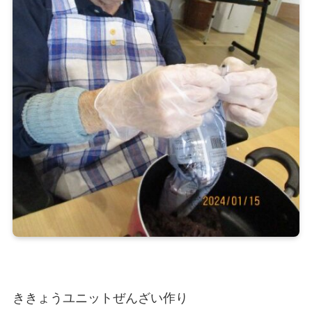
ききょうユニットぜんざい作り