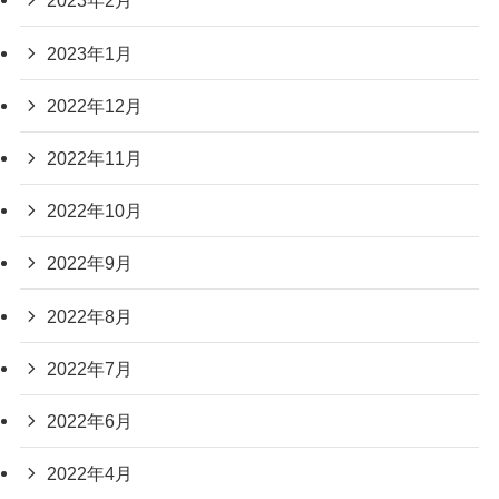
2023年2月
2023年1月
2022年12月
2022年11月
2022年10月
2022年9月
2022年8月
2022年7月
2022年6月
2022年4月