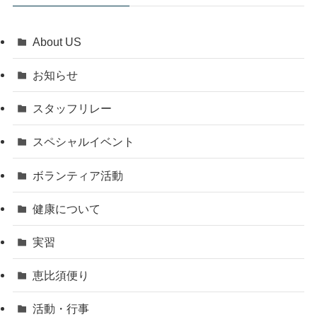
About US
お知らせ
スタッフリレー
スペシャルイベント
ボランティア活動
健康について
実習
恵比須便り
活動・行事