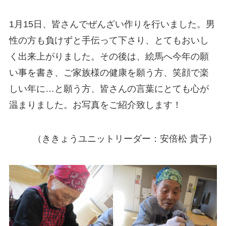
1月15日、皆さんでぜんざい作りを行いました。男
性の方も負けずと手伝って下さり、とてもおいし
く出来上がりました。その後は、絵馬へ今年の願
い事を書き、ご家族様の健康を願う方、笑顔で楽
しい年に…と願う方、皆さんの言葉にとても心が
温まりました。お写真をご紹介致します！
（ききょうユニットリーダー：安倍松 貴子）