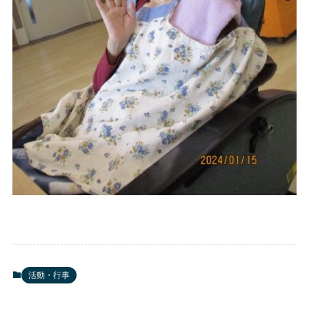
活動・行事