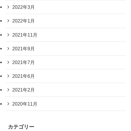
2022年3月
2022年1月
2021年11月
2021年9月
2021年7月
2021年6月
2021年2月
2020年11月
カテゴリー