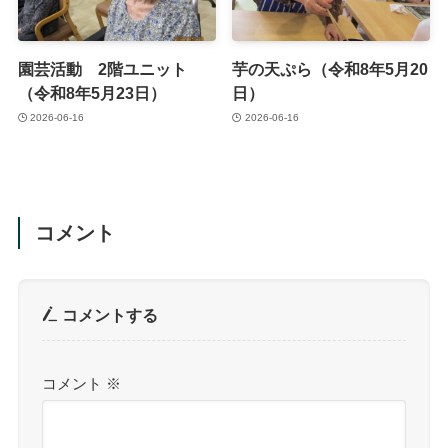
園芸活動 2階ユニット
芋の天ぷら（令和8年5月20
（令和8年5月23日）
日）
2026-06-16
2026-06-16
コメント
コメントする
コメント
※