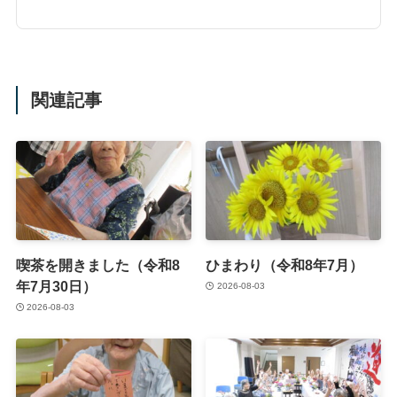
関連記事
喫茶を開きました（令和8
ひまわり（令和8年7月）
年7月30日）
2026-08-03
2026-08-03