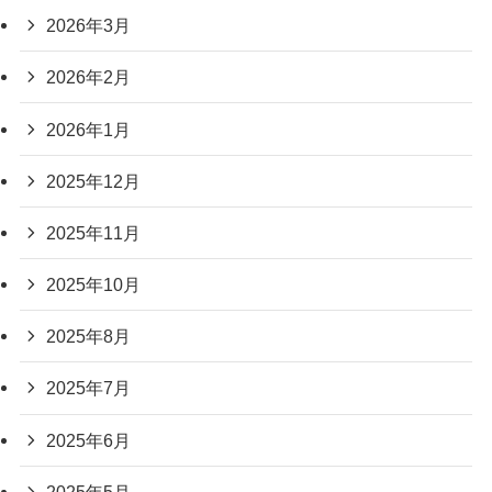
2026年3月
2026年2月
2026年1月
2025年12月
2025年11月
2025年10月
2025年8月
2025年7月
2025年6月
2025年5月