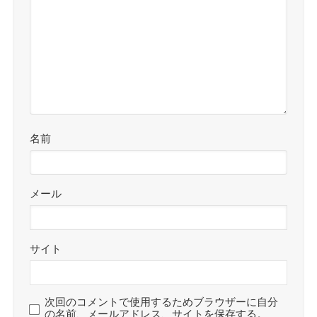
名前
メール
サイト
次回のコメントで使用するためブラウザーに自分
の名前、メールアドレス、サイトを保存する。