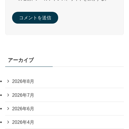
アーカイブ
2026年8月
2026年7月
2026年6月
2026年4月