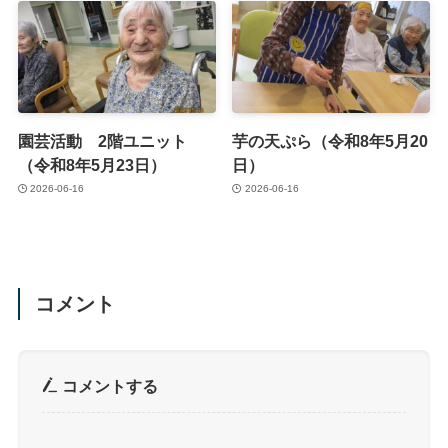
園芸活動 2階ユニット
芋の天ぷら（令和8年5月20
（令和8年5月23日）
日）
2026-06-16
2026-06-16
コメント
コメントする