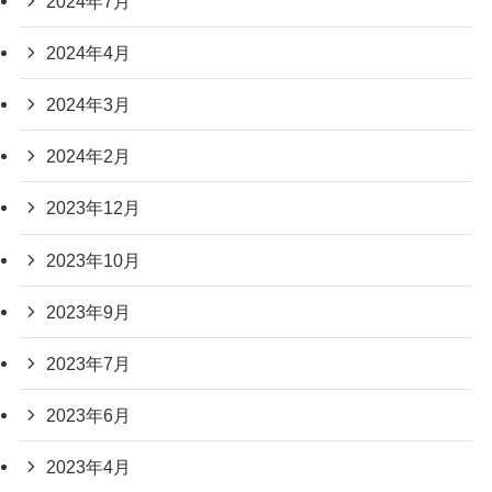
2024年7月
2024年4月
2024年3月
2024年2月
2023年12月
2023年10月
2023年9月
2023年7月
2023年6月
2023年4月