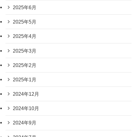
2025年6月
2025年5月
2025年4月
2025年3月
2025年2月
2025年1月
2024年12月
2024年10月
2024年9月