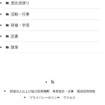
恵比須便り
活動・行事
研修・学習
読書
随筆
関連法人および協力医療機関
事業報告・決算
職員採用情報
プライバシーポリシー
アクセス