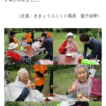
（文責：ききょうユニット職員 蓮子由華）