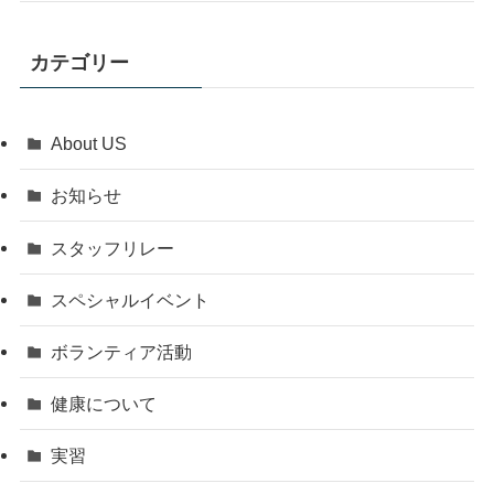
カテゴリー
About US
お知らせ
スタッフリレー
スペシャルイベント
ボランティア活動
健康について
実習