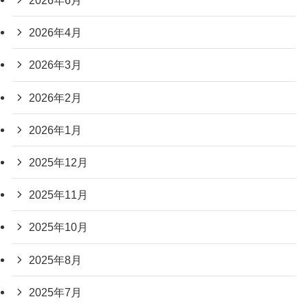
2026年6月
2026年4月
2026年3月
2026年2月
2026年1月
2025年12月
2025年11月
2025年10月
2025年8月
2025年7月