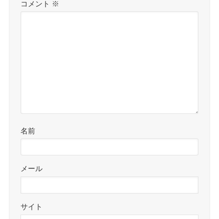
コメント
※
名前
メール
サイト