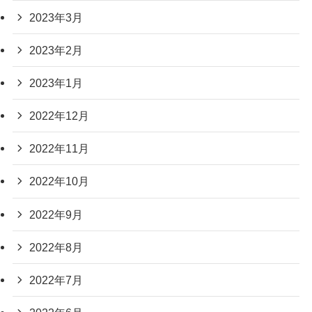
2023年3月
2023年2月
2023年1月
2022年12月
2022年11月
2022年10月
2022年9月
2022年8月
2022年7月