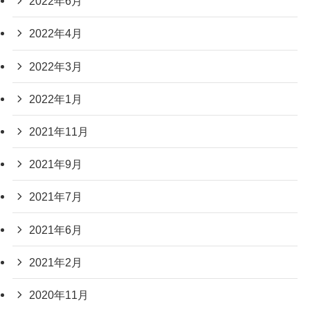
2022年6月
2022年4月
2022年3月
2022年1月
2021年11月
2021年9月
2021年7月
2021年6月
2021年2月
2020年11月