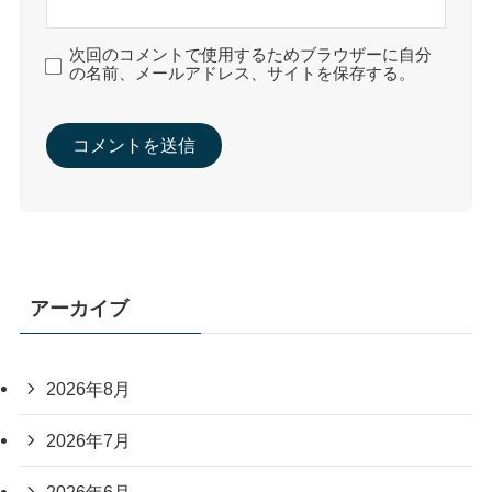
次回のコメントで使用するためブラウザーに自分
の名前、メールアドレス、サイトを保存する。
アーカイブ
2026年8月
2026年7月