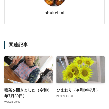
shukeikai
関連記事
喫茶を開きました（令和8
ひまわり（令和8年7月）
年7月30日）
2026-08-03
2026-08-03