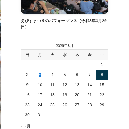
えびすまつりのパフォーマンス（令和8年4月29
日）
2026年8月
日
月
火
水
木
金
土
1
2
3
4
5
6
7
8
9
10
11
12
13
14
15
16
17
18
19
20
21
22
23
24
25
26
27
28
29
30
31
« 7月