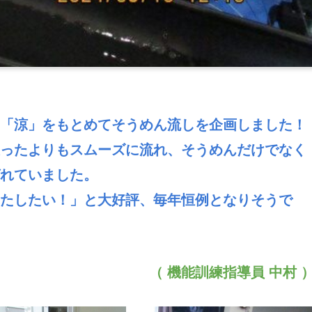
「涼」をもとめてそうめん流しを企画しました！
ったよりもスムーズに流れ、そうめんだけでなく
れていました。
たしたい！」と大好評、毎年恒例となりそうで
（ 機能訓練指導員 中村 