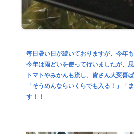
毎日暑い日が続いておりますが、今年も
今年は雨どいを使って行いましたが、思
トマトやみかんも流し、皆さん大変喜ば
「そうめんならいくらでも入る！」「ま
す！！