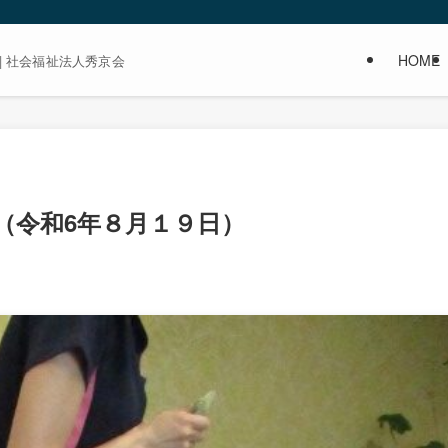
HOME
| 社会福祉法人秀京会
（令和6年８月１９日）