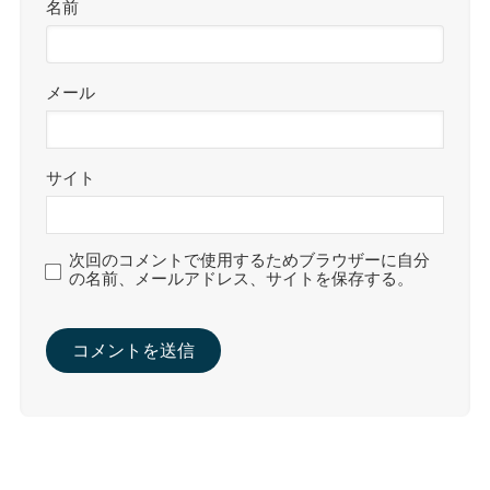
名前
メール
サイト
次回のコメントで使用するためブラウザーに自分
の名前、メールアドレス、サイトを保存する。