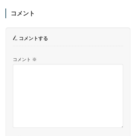
コメント
コメントする
コメント
※