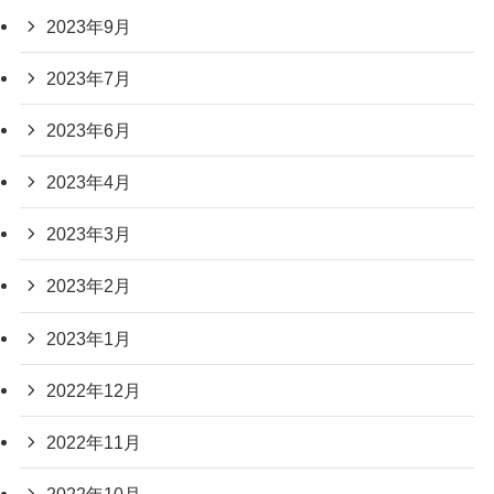
2023年9月
2023年7月
2023年6月
2023年4月
2023年3月
2023年2月
2023年1月
2022年12月
2022年11月