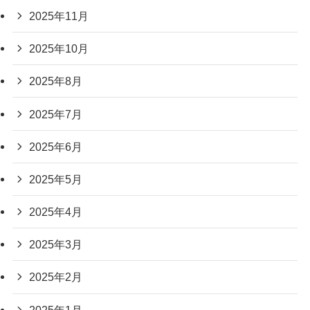
2025年11月
2025年10月
2025年8月
2025年7月
2025年6月
2025年5月
2025年4月
2025年3月
2025年2月
2025年1月