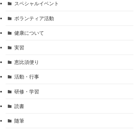
スペシャルイベント
ボランティア活動
健康について
実習
恵比須便り
活動・行事
研修・学習
読書
随筆