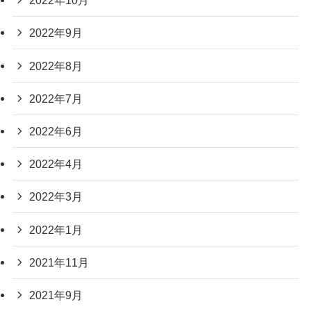
2022年10月
2022年9月
2022年8月
2022年7月
2022年6月
2022年4月
2022年3月
2022年1月
2021年11月
2021年9月