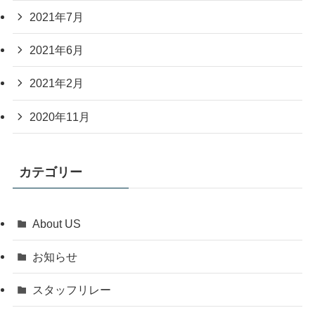
2021年7月
2021年6月
2021年2月
2020年11月
カテゴリー
About US
お知らせ
スタッフリレー