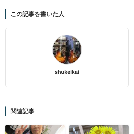
この記事を書いた人
shukeikai
関連記事