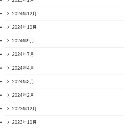
2024年12月
2024年10月
2024年9月
2024年7月
2024年4月
2024年3月
2024年2月
2023年12月
2023年10月