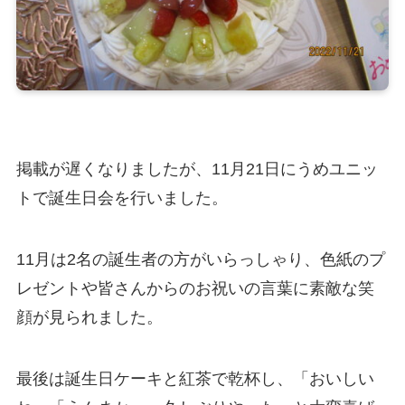
掲載が遅くなりましたが、11月21日にうめユニッ
トで誕生日会を行いました。
11月は2名の誕生者の方がいらっしゃり、色紙のプ
レゼントや皆さんからのお祝いの言葉に素敵な笑
顔が見られました。
最後は誕生日ケーキと紅茶で乾杯し、「おいしい