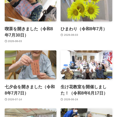
喫茶を開きました（令和8
ひまわり（令和8年7月）
年7月30日）
2026-08-03
2026-08-03
七夕会を開きました（令和
生け花教室を開催しまし
8年7月7日）
た！（令和8年6月17日）
2026-07-14
2026-06-24