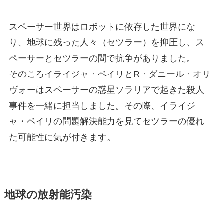
スペーサー世界はロボットに依存した世界にな
り、地球に残った人々（セツラー）を抑圧し、ス
ペーサーとセツラーの間で抗争がありました。
そのころイライジャ・ベイリとR・ダニール・オリ
ヴォーはスペーサーの惑星ソラリアで起きた殺人
事件を一緒に担当しました。その際、イライジ
ャ・ベイリの問題解決能力を見てセツラーの優れ
た可能性に気が付きます。
地球の放射能汚染