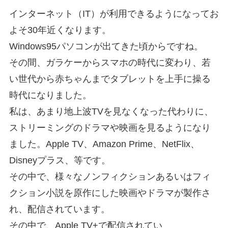
インターネット（IT）が利用できるようになってお
よそ30年近くなります。
Windows95パソコンが出てきた頃からですね。
その間、ガラケーからスマホの時代に変わり、若
い世代から赤ちゃんまでタブレットを上手に操る
時代になりました。
私は、あまり地上波TVを見なくなった代わりに、
ストリーミングのドラマや映画を見るようになり
ました。Apple TV、Amazon Prime、NetFlix、
Disneyプラス、等です。
その中で、様々なノンフィクションあるいはフィ
クション小説を原作にした映画やドラマが製作さ
れ、配信されています。
その中で、Apple TV+で配信されてい