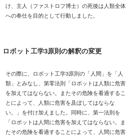
け、主人（ファストロフ博士）の死後は人類全体
への奉仕を目的として行動しました。
ロボット工学3原則の解釈の変更
その際に、ロボット工学3原則の「人間」を「人
類」とみなし、第零法則「ロボットは人類に危害
を加えてはならない。またその危険を看過するこ
とによって、人類に危害を及ぼしてはならな
い。」を付け加えました。同時に、第一法則を
「ロボットは人間に危害を加えてはならない。ま
たその危険を看過することによって、人間に危害