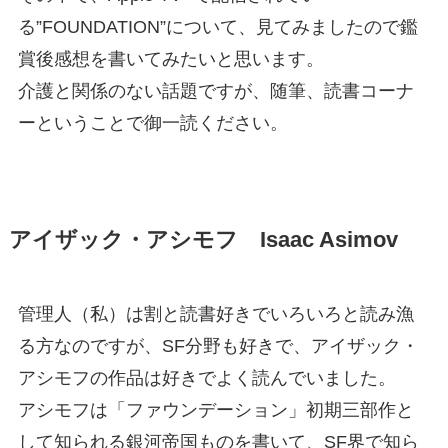
る”FOUNDATION”について、見てみましたので鑑
賞後感想を書いてみたいと思います。
介護と関係のない話題ですが、随筆、読書コーナ
ーということで御一読ください。
アイザック・アシモフ Isaac Asimov
管理人（私）は割と読書好きでいろいろと読み漁
る方なのですが、SF分野も好きで、アイザック・
アシモフの作品は好きでよく読んでいました。
アシモフは「ファウンデーション」初期三部作と
して知られる銀河帝国ものを書いて、SF界で知ら