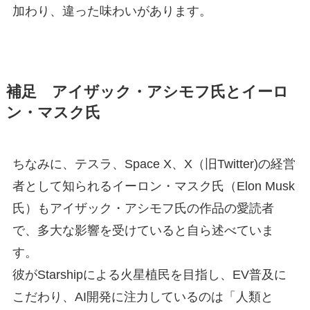
加わり、違った味わいがあります。
補足 アイザック・アシモフ氏とイーロ
ン・マスク氏
ちなみに、テスラ、Space X、X（旧Twitter)の経営
者として知られるイーロン・マスク氏（Elon Musk
氏）もアイザック・アシモフ氏の作品の愛読者
で、多大な影響を受けていると自ら述べていま
す。
彼がStarshipによる火星植民を目指し、EV普及に
こだわり、AI開発に注力しているのは「人類と