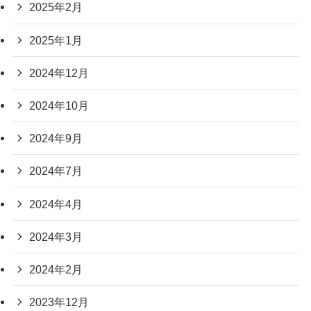
2025年2月
2025年1月
2024年12月
2024年10月
2024年9月
2024年7月
2024年4月
2024年3月
2024年2月
2023年12月