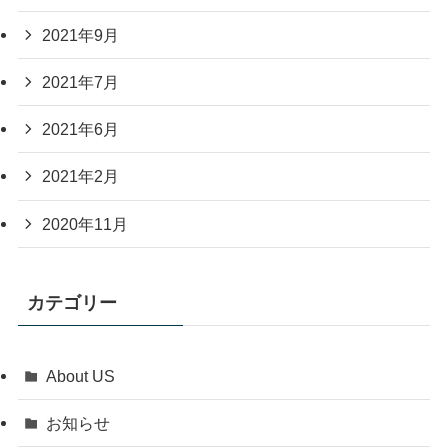
2021年9月
2021年7月
2021年6月
2021年2月
2020年11月
カテゴリー
About US
お知らせ