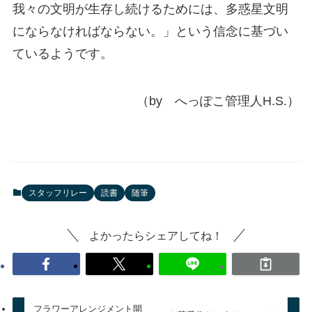
我々の文明が生存し続けるためには、多惑星文明
にならなければならない。」という信念に基づい
ているようです。
（by へっぽこ管理人H.S.）
スタッフリレー
読書
随筆
よかったらシェアしてね！
フラワーアレンジメント開