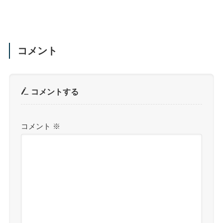
コメント
コメントする
コメント
※