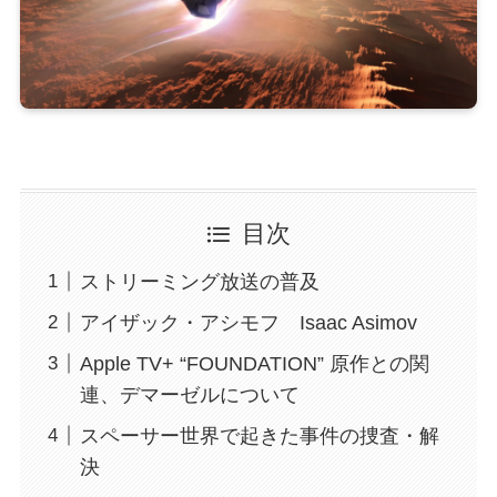
目次
ストリーミング放送の普及
アイザック・アシモフ Isaac Asimov
Apple TV+ “FOUNDATION” 原作との関
連、デマーゼルについて
スペーサー世界で起きた事件の捜査・解
決