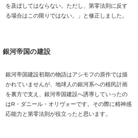
を及ぼしてはならない。ただし、第零法則に反す
る場合はこの限りではない。」と修正しました。
銀河帝国の建設
銀河帝国建設初期の物語はアシモフの原作では描
かれていませんが、地球人の銀河系への植民計画
を裏方で支え、銀河帝国建設へ誘導していったの
はR・ダニール・オリヴォーです。その際に精神感
応能力と第零法則が役立ったと思います。