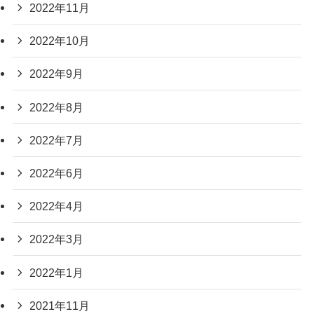
2022年11月
2022年10月
2022年9月
2022年8月
2022年7月
2022年6月
2022年4月
2022年3月
2022年1月
2021年11月