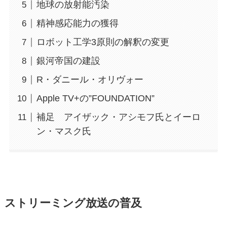
地球の放射能汚染
精神感応能力の獲得
ロボット工学3原則の解釈の変更
銀河帝国の建設
R・ダニール・オリヴォー
Apple TV+の”FOUNDATION”
補足 アイザック・アシモフ氏とイーロ
ン・マスク氏
ストリーミング放送の普及