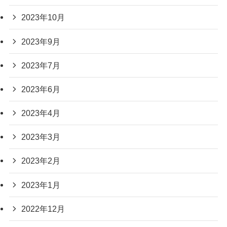
2023年10月
2023年9月
2023年7月
2023年6月
2023年4月
2023年3月
2023年2月
2023年1月
2022年12月