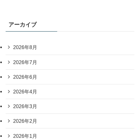
アーカイブ
2026年8月
2026年7月
2026年6月
2026年4月
2026年3月
2026年2月
2026年1月