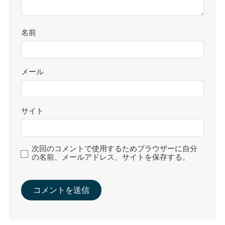
名前
メール
サイト
次回のコメントで使用するためブラウザーに自分
の名前、メールアドレス、サイトを保存する。