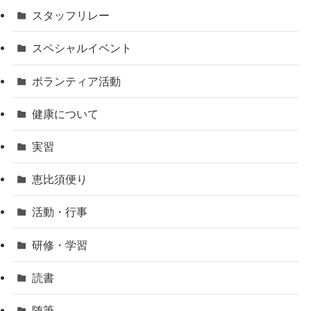
スタッフリレー
スペシャルイベント
ボランティア活動
健康について
実習
恵比須便り
活動・行事
研修・学習
読書
随筆