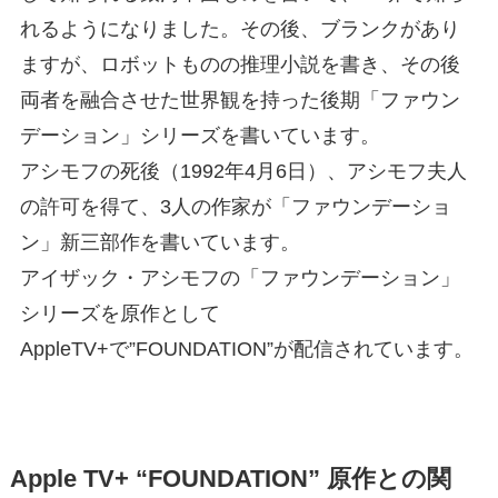
れるようになりました。その後、ブランクがあり
ますが、ロボットものの推理小説を書き、その後
両者を融合させた世界観を持った後期「ファウン
デーション」シリーズを書いています。
アシモフの死後（1992年4月6日）、アシモフ夫人
の許可を得て、3人の作家が「ファウンデーショ
ン」新三部作を書いています。
アイザック・アシモフの「ファウンデーション」
シリーズを原作として
AppleTV+で”FOUNDATION”が配信されています。
Apple TV+ “FOUNDATION” 原作との関