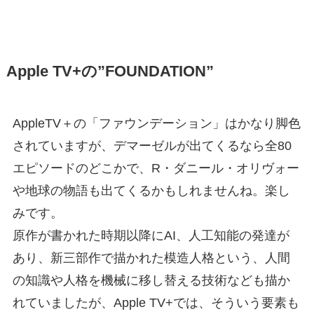
Apple TV+の”FOUNDATION”
AppleTV＋の「ファウンデーション」はかなり脚色
されてい
ます
が、デマーゼルが出てくるなら全80
エピソードのどこかで、R・ダニール・オリヴォー
や地球の物語も出てくるかもしれませんね。楽し
みです。
原作が書かれた時期以降にAI、人工知能の発達が
あり、新三部作で描かれた模造人格という、人間
の知識や人格を機械に移し替える技術なども描か
れていましたが、Apple TV+では、そういう要素も