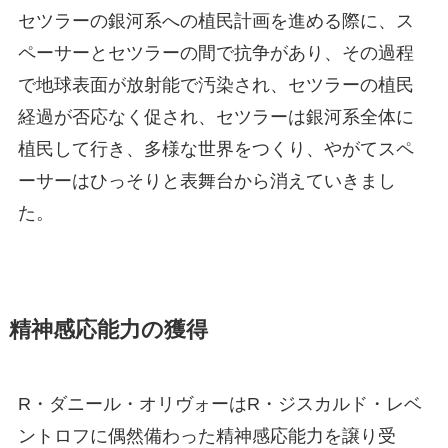
セツラーの銀河系への植民計画を進める際に、ス
ペーサーとセツラーの間で抗争があり、その過程
で地球表面が放射能で汚染され、セツラーの植民
経過が否応なく促され、セツラーは銀河系全体に
植民して行き、多様な世界をつくり、やがてスペ
ーサーはひっそりと表舞台から消えていきまし
た。
精神感応能力の獲得
R・ダニール・オリヴォーはR・ジスカルド・レベ
ントロフに偶然備わった精神感応能力を譲り受