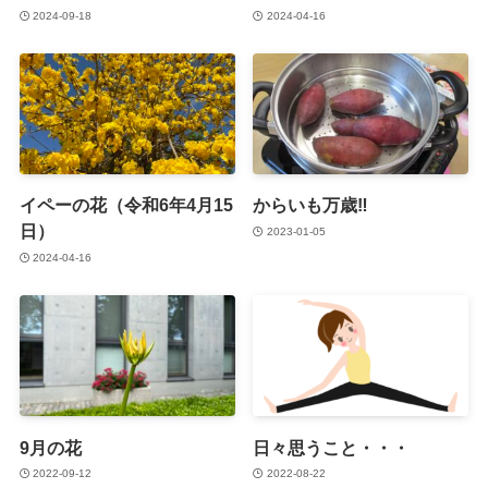
2024-09-18
2024-04-16
イペーの花（令和6年4月15
からいも万歳‼
日）
2023-01-05
2024-04-16
9月の花
日々思うこと・・・
2022-09-12
2022-08-22